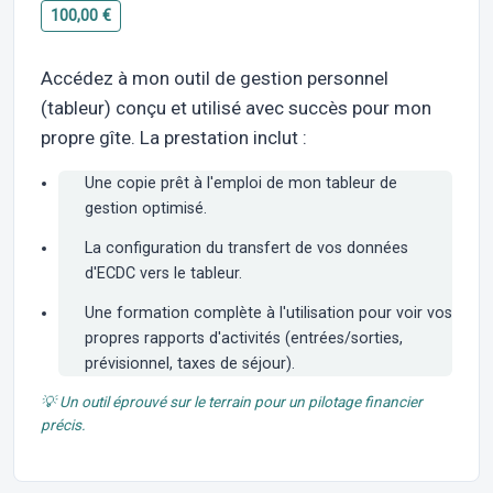
100,00 €
Accédez à mon outil de gestion personnel
(tableur) conçu et utilisé avec succès pour mon
propre gîte. La prestation inclut :
Une copie prêt à l'emploi de mon tableur de
gestion optimisé.
La configuration du transfert de vos données
d'ECDC vers le tableur.
Une formation complète à l'utilisation pour voir vos
propres rapports d'activités (entrées/sorties,
prévisionnel, taxes de séjour).
💡 Un outil éprouvé sur le terrain pour un pilotage financier
précis.