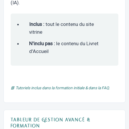
(IA).
Inclus :
tout le contenu du site
vitrine
N'inclu pas :
le contenu du Livret
d'Accueil
📘 Tutoriels inclus dans la formation initiale & dans la FAQ.
TABLEUR DE GESTION AVANCÉ &
FORMATION