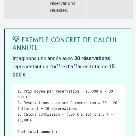
réservations
réussies.
💡 EXEMPLE CONCRET DE CALCUL
ANNUEL
Imaginons une année avec
30 réservations
représentant un chiffre d'affaires total de
15
000 €
.
1. Prix moyen par réservation = 15 000 € / 30 =
500 €.
2. Réservations soumises à commission = 30 - 20
(offertes) =
10 réservations
.
3. Calcul commission = (500 € x 10) x 1,5 % =
75,00 €
.
Coût total annuel :