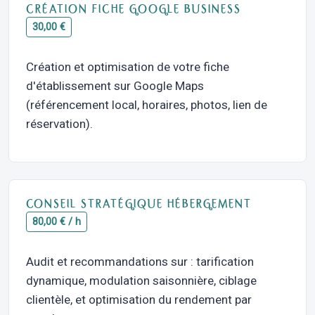
CRÉATION FICHE GOOGLE BUSINESS
30,00 €
Création et optimisation de votre fiche
d'établissement sur Google Maps
(référencement local, horaires, photos, lien de
réservation).
CONSEIL STRATÉGIQUE HÉBERGEMENT
80,00 € / h
Audit et recommandations sur : tarification
dynamique, modulation saisonnière, ciblage
clientèle, et optimisation du rendement par