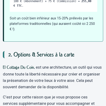
180 € (Abonnement) + 75 € (Commission) =
255,00
€ TTC
.
Soit un coût bien inférieur aux 15-20% prélevés par les
plateformes traditionnelles (qui auraient coûté ici 2 250
€ !).
2. Options & Services à la carte
El Cottage Du Coin.
est une architecture, un outil qui vous
donne toute la liberté nécessaire pur créer et organiser
la présenation de votre lieux à votre aise. Cela peut
souvent demander de la disponibilité.
C'est pour cette raison que je vous propose ces
services supplémentaire pour vous accompagner et