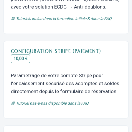
avec votre solution ECDC → Anti-doublons.
📘 Tutoriels inclus dans la formation initiale & dans la FAQ.
CONFIGURATION STRIPE (PAIEMENT)
10,00 €
Paramétrage de votre compte Stripe pour
l'encaissement sécurisé des acomptes et soldes
directement depuis le formulaire de réservation.
📘 Tutoriel pas-à-pas disponible dans la FAQ.