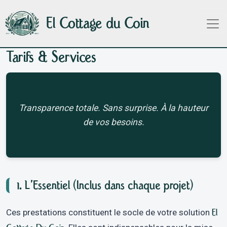
Aller au contenu principal
El Cottage du Coin
Tarifs & Services
Transparence totale. Sans surprise. À la hauteur
de vos besoins.
1. L'Essentiel (Inclus dans chaque projet)
Ces prestations constituent le socle de votre solution
El