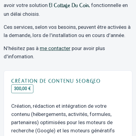
avoir votre solution
El Cottage Du Coin.
fonctionnelle en
un délai choisis.
Ces services, selon vos besoins, peuvent être activées à
la demande, lors de l'installation ou en cours d'année.
N'hésitez pas à
me contacter
pour avoir plus
d'infomation.
CRÉATION DE CONTENU SEO&GEO
300,00 €
Création, rédaction et intégration de votre
contenu (hébergements, activités, formules,
partenaires) optimisées pour les moteurs de
recherche (Google) et les moteurs génératifs