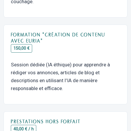
couchage.
FORMATION "CRÉATION DE CONTENU
AVEC EURIA"
150,00 €
Session dédiée (IA éthique) pour apprendre à
rédiger vos annonces, articles de blog et
descriptions en utilisant l'IA de manière
responsable et efficace.
PRESTATIONS HORS FORFAIT
40,00 € / h