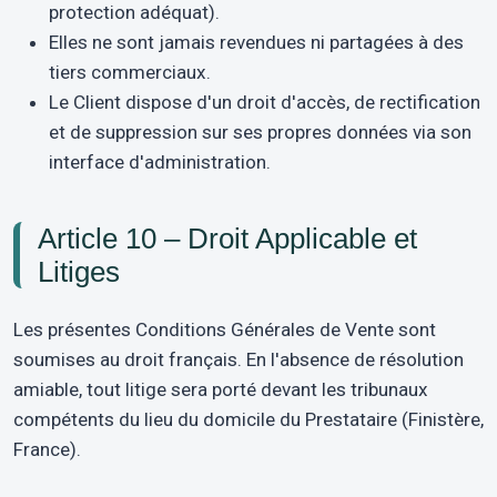
protection adéquat).
Elles ne sont jamais revendues ni partagées à des
tiers commerciaux.
Le Client dispose d'un droit d'accès, de rectification
et de suppression sur ses propres données via son
interface d'administration.
Article 10 – Droit Applicable et
Litiges
Les présentes Conditions Générales de Vente sont
soumises au droit français. En l'absence de résolution
amiable, tout litige sera porté devant les tribunaux
compétents du lieu du domicile du Prestataire (Finistère,
France).