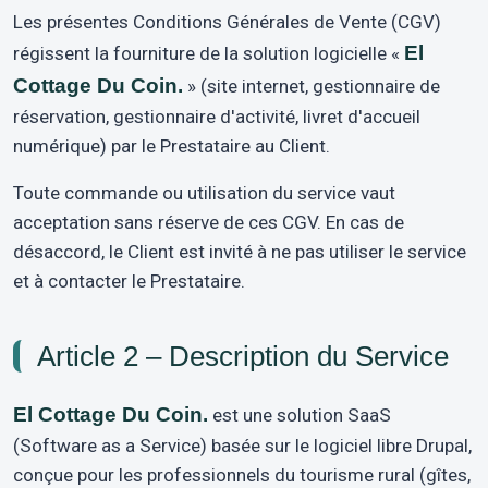
Les présentes Conditions Générales de Vente (CGV)
El
régissent la fourniture de la solution logicielle «
Cottage Du Coin.
» (site internet, gestionnaire de
réservation, gestionnaire d'activité, livret d'accueil
numérique) par le Prestataire au Client.
Toute commande ou utilisation du service vaut
acceptation sans réserve de ces CGV. En cas de
désaccord, le Client est invité à ne pas utiliser le service
et à contacter le Prestataire.
Article 2 – Description du Service
El Cottage Du Coin.
est une solution SaaS
(Software as a Service) basée sur le logiciel libre Drupal,
conçue pour les professionnels du tourisme rural (gîtes,