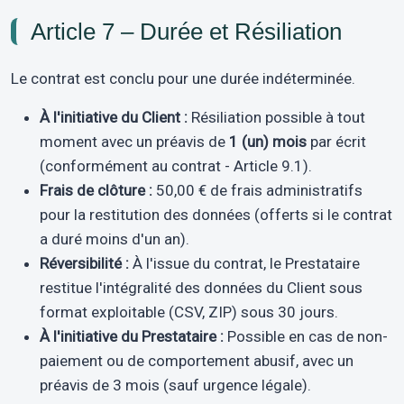
Article 7 – Durée et Résiliation
Le contrat est conclu pour une durée indéterminée.
À l'initiative du Client :
Résiliation possible à tout
moment avec un préavis de
1 (un) mois
par écrit
(conformément au contrat - Article 9.1).
Frais de clôture :
50,00 € de frais administratifs
pour la restitution des données (offerts si le contrat
a duré moins d'un an).
Réversibilité :
À l'issue du contrat, le Prestataire
restitue l'intégralité des données du Client sous
format exploitable (CSV, ZIP) sous 30 jours.
À l'initiative du Prestataire :
Possible en cas de non-
paiement ou de comportement abusif, avec un
préavis de 3 mois (sauf urgence légale).