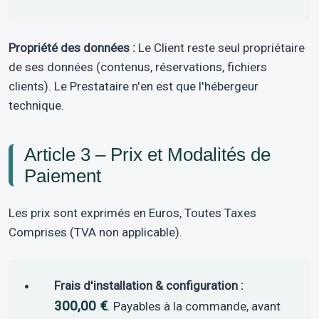
Propriété des données :
Le Client reste seul propriétaire
de ses données (contenus, réservations, fichiers
clients). Le Prestataire n'en est que l'hébergeur
technique.
Article 3 – Prix et Modalités de
Paiement
Les prix sont exprimés en Euros, Toutes Taxes
Comprises (TVA non applicable).
Frais d'installation & configuration :
300,00 €
. Payables à la commande, avant