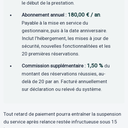
le début de la prestation.
180,00 € / an
Abonnement annuel :
.
Payable à la mise en service du
gestionnaire, puis à la date anniversaire.
Inclut l'hébergement, les mises à jour de
sécurité, nouvelles fonctionnalitées et les
20 premières réservations.
1,50 %
Commission supplémentaire :
du
montant des réservations réussies, au-
delà de 20 par an. Facturé annuellement
sur déclaration ou relevé du système.
Tout retard de paiement pourra entraîner la suspension
du service après relance restée infructueuse sous 15