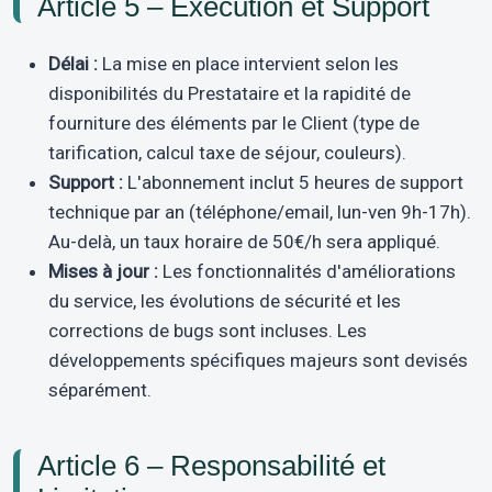
Article 5 – Exécution et Support
Délai :
La mise en place intervient selon les
disponibilités du Prestataire et la rapidité de
fourniture des éléments par le Client (type de
tarification, calcul taxe de séjour, couleurs).
Support :
L'abonnement inclut 5 heures de support
technique par an (téléphone/email, lun-ven 9h-17h).
Au-delà, un taux horaire de 50€/h sera appliqué.
Mises à jour :
Les fonctionnalités d'améliorations
du service, les évolutions de sécurité et les
corrections de bugs sont incluses. Les
développements spécifiques majeurs sont devisés
séparément.
Article 6 – Responsabilité et