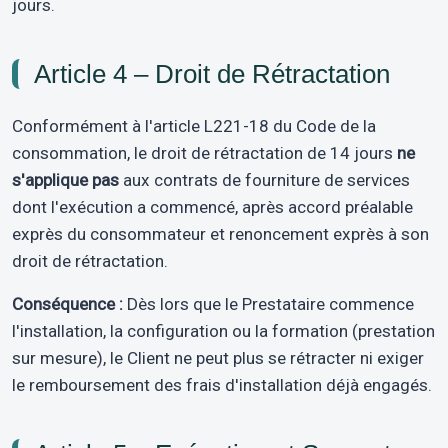
jours.
Article 4 – Droit de Rétractation
Conformément à l'article L221-18 du Code de la
consommation, le droit de rétractation de 14 jours
ne
s'applique pas
aux contrats de fourniture de services
dont l'exécution a commencé, après accord préalable
exprès du consommateur et renoncement exprès à son
droit de rétractation.
Conséquence :
Dès lors que le Prestataire commence
l'installation, la configuration ou la formation (prestation
sur mesure), le Client ne peut plus se rétracter ni exiger
le remboursement des frais d'installation déjà engagés.