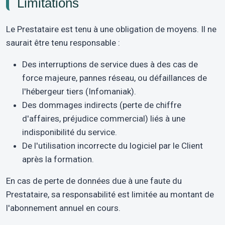
Limitations
Le Prestataire est tenu à une obligation de moyens. Il ne
saurait être tenu responsable :
Des interruptions de service dues à des cas de
force majeure, pannes réseau, ou défaillances de
l'hébergeur tiers (Infomaniak).
Des dommages indirects (perte de chiffre
d'affaires, préjudice commercial) liés à une
indisponibilité du service.
De l'utilisation incorrecte du logiciel par le Client
après la formation.
En cas de perte de données due à une faute du
Prestataire, sa responsabilité est limitée au montant de
l'abonnement annuel en cours.