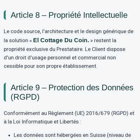
Article 8 – Propriété Intellectuelle
Le code source, l'architecture et le design générique de
El Cottage Du Coin.
la solution «
» restent la
propriété exclusive du Prestataire. Le Client dispose
d'un droit d'usage personnel et commercial non
cessible pour son propre établissement.
Article 9 – Protection des Données
(RGPD)
Conformément au Règlement (UE) 2016/679 (RGPD) et
à la Loi Informatique et Libertés :
Les données sont hébergées en Suisse (niveau de