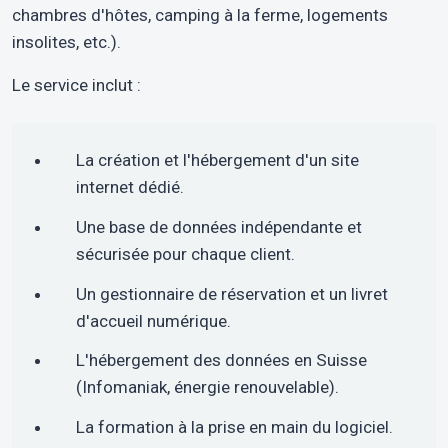
chambres d'hôtes, camping à la ferme, logements
insolites, etc.).
Le service inclut :
La création et l'hébergement d'un site
internet dédié.
Une base de données indépendante et
sécurisée pour chaque client.
Un gestionnaire de réservation et un livret
d'accueil numérique.
L'hébergement des données en Suisse
(Infomaniak, énergie renouvelable).
La formation à la prise en main du logiciel.